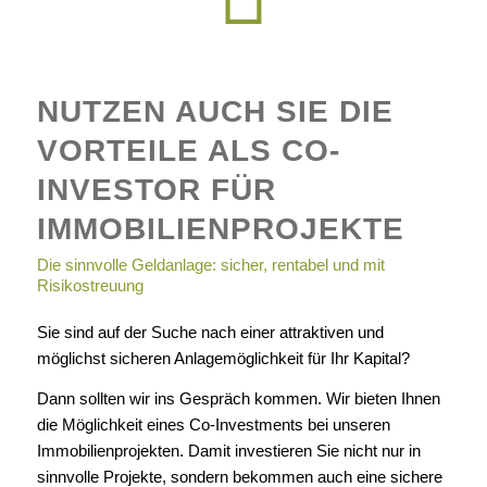
NUTZEN AUCH SIE DIE
VORTEILE ALS CO-
INVESTOR FÜR
IMMOBILIEN­PROJEKTE
Die sinnvolle Geldanlage: sicher, rentabel und mit
Risikostreuung
Sie sind auf der Suche nach einer attraktiven und
möglichst sicheren Anlagemöglichkeit für Ihr Kapital?
Dann sollten wir ins Gespräch kommen. Wir bieten Ihnen
die Möglichkeit eines Co-Investments bei unseren
Immobilienprojekten. Damit investieren Sie nicht nur in
sinnvolle Projekte, sondern bekommen auch eine sichere