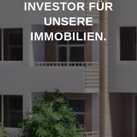
INVESTOR FÜR
UNSERE
IMMOBILIEN.