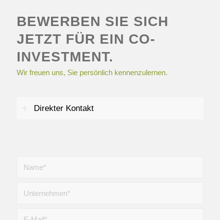
BEWERBEN SIE SICH
JETZT FÜR EIN CO-
INVESTMENT.
Wir freuen uns, Sie persönlich kennenzulernen.
Direkter Kontakt