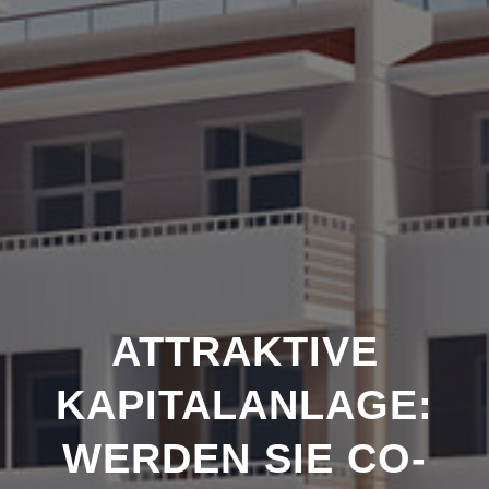
ATTRAKTIVE
KAPITALANLAGE:
WERDEN SIE CO-